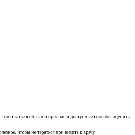
В этой статье я объясню простые и доступные способы оценить
езное, чтобы не теряться при визите к врачу.