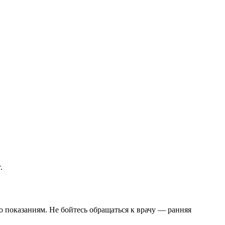
.
 показаниям. Не бойтесь обращаться к врачу — ранняя