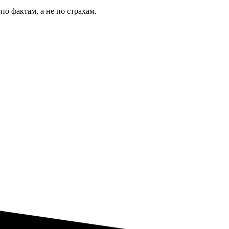
о фактам, а не по страхам.