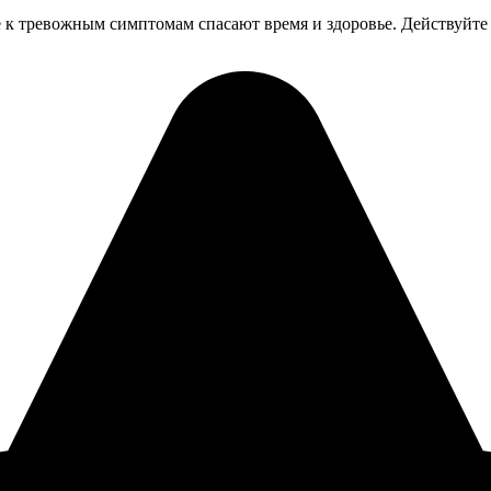
к тревожным симптомам спасают время и здоровье. Действуйте п