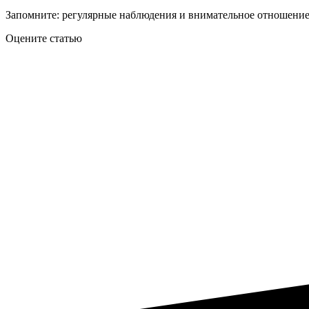
Запомните: регулярные наблюдения и внимательное отношение 
Оцените статью