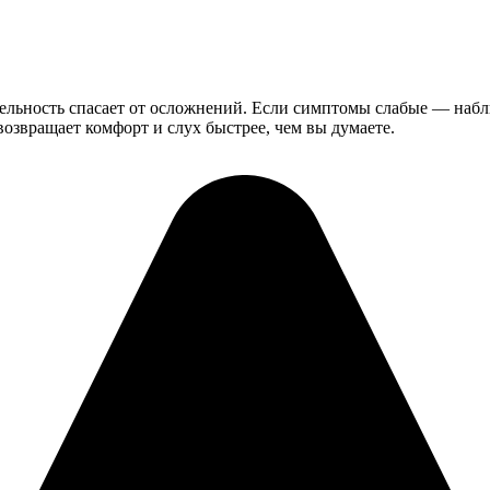
ельность спасает от осложнений. Если симптомы слабые — набл
возвращает комфорт и слух быстрее, чем вы думаете.