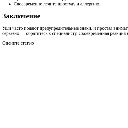
Своевременно лечите простуду и аллергию.
Заключение
Уши часто подают предупредительные знаки, и простая внимат
серьёзно — обратитесь к специалисту. Своевременная реакция 
Оцените статью