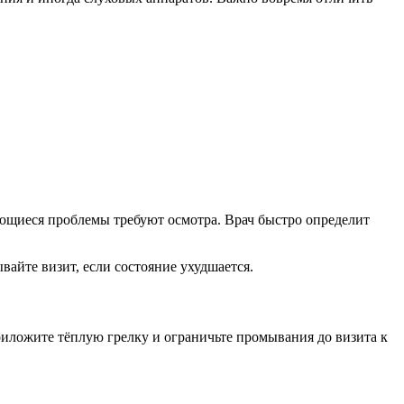
ряющиеся проблемы требуют осмотра. Врач быстро определит
вайте визит, если состояние ухудшается.
риложите тёплую грелку и ограничьте промывания до визита к