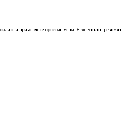
юдайте и применяйте простые меры. Если что-то тревожит