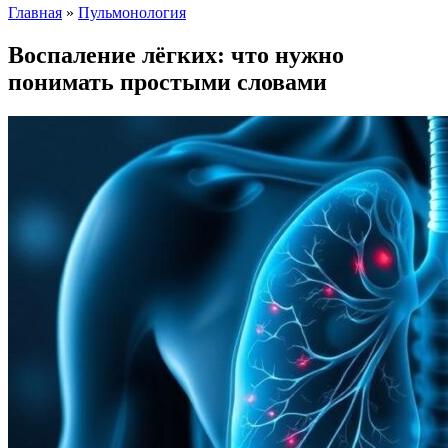
Главная
»
Пульмонология
Воспаление лёгких: что нужно
понимать простыми словами