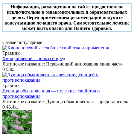
Информация, размещенная на сайте, предоставлена
исключительно в ознакомительных и образовательных
целях. Перед применением рекомендаций получите
консультацию лечащего врача. Самостоятельное лечение
может быть опасно для Вашего здоровья.
Самые популярные
Травник
Хвощ полевой – польза и вред
Латинское название: Переживший динозавров хвощ часто
0
53к.
Травник
Душица обыкновенная — полезные свойства и
противопоказания
Латинское название: Душица обыкновенная – представитель
0
48.4к.