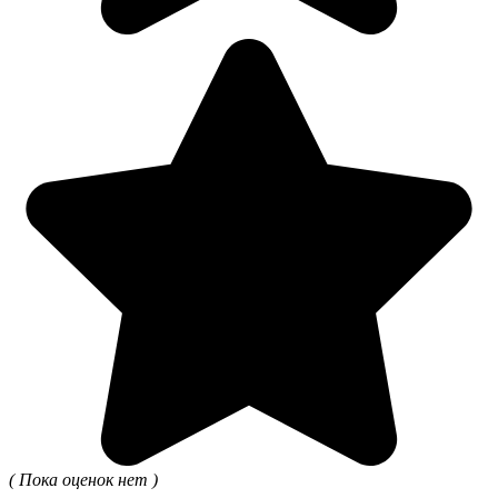
( Пока оценок нет )