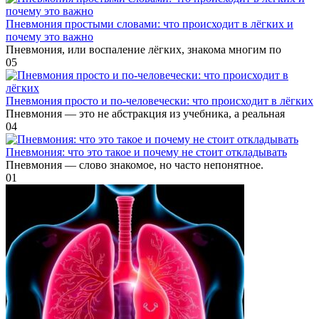
Пневмония простыми словами: что происходит в лёгких и
почему это важно
Пневмония, или воспаление лёгких, знакома многим по
0
5
Пневмония просто и по‑человечески: что происходит в лёгких
Пневмония — это не абстракция из учебника, а реальная
0
4
Пневмония: что это такое и почему не стоит откладывать
Пневмония — слово знакомое, но часто непонятное.
0
1