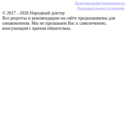
Политика конфиденциальности
Пользовательское соглашение
© 2017 - 2026 Народный доктор
Все рецепты и рекомендации на сайте предназначены для
ознакомления. Мы не призываем Вас к самолечению,
консультация с врачом обязательна.