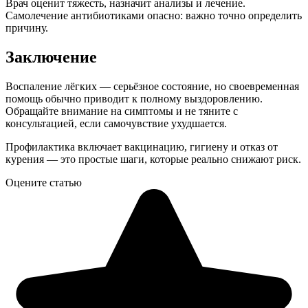
Врач оценит тяжесть, назначит анализы и лечение.
Самолечение антибиотиками опасно: важно точно определить
причину.
Заключение
Воспаление лёгких — серьёзное состояние, но своевременная
помощь обычно приводит к полному выздоровлению.
Обращайте внимание на симптомы и не тяните с
консультацией, если самочувствие ухудшается.
Профилактика включает вакцинацию, гигиену и отказ от
курения — это простые шаги, которые реально снижают риск.
Оцените статью