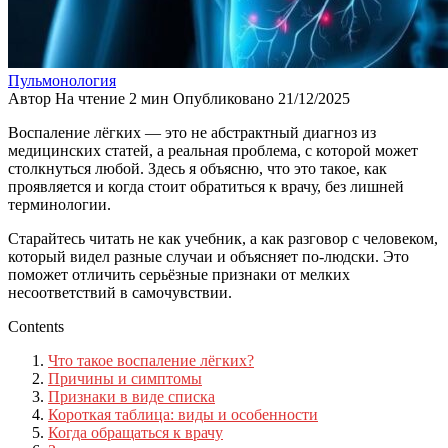
Пульмонология
Автор
На чтение
2 мин
Опубликовано
21/12/2025
Воспаление лёгких — это не абстрактный диагноз из
медицинских статей, а реальная проблема, с которой может
столкнуться любой. Здесь я объясню, что это такое, как
проявляется и когда стоит обратиться к врачу, без лишней
терминологии.
Старайтесь читать не как учебник, а как разговор с человеком,
который видел разные случаи и объясняет по-людски. Это
поможет отличить серьёзные признаки от мелких
несоответствий в самочувствии.
Contents
Что такое воспаление лёгких?
Причины и симптомы
Признаки в виде списка
Короткая таблица: виды и особенности
Когда обращаться к врачу