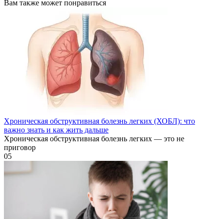
Вам также может понравиться
Хроническая обструктивная болезнь легких (ХОБЛ): что
важно знать и как жить дальше
Хроническая обструктивная болезнь легких — это не
приговор
0
5