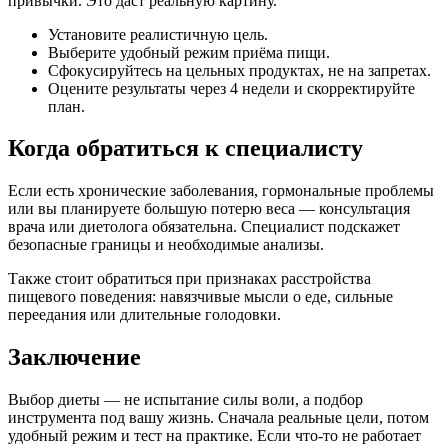
привычки. Это даст реальную картину.
Установите реалистичную цель.
Выберите удобный режим приёма пищи.
Сфокусируйтесь на цельных продуктах, не на запретах.
Оцените результаты через 4 недели и скорректируйте
план.
Когда обратиться к специалисту
Если есть хронические заболевания, гормональные проблемы
или вы планируете большую потерю веса — консультация
врача или диетолога обязательна. Специалист подскажет
безопасные границы и необходимые анализы.
Также стоит обратиться при признаках расстройства
пищевого поведения: навязчивые мысли о еде, сильные
переедания или длительные голодовки.
Заключение
Выбор диеты — не испытание силы воли, а подбор
инструмента под вашу жизнь. Сначала реальные цели, потом
удобный режим и тест на практике. Если что-то не работает