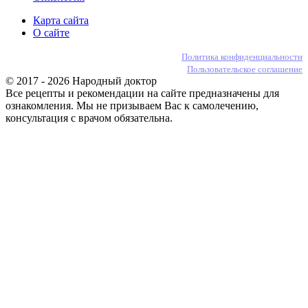
Карта сайта
О сайте
Политика конфиденциальности
Пользовательское соглашение
© 2017 - 2026 Народный доктор
Все рецепты и рекомендации на сайте предназначены для
ознакомления. Мы не призываем Вас к самолечению,
консультация с врачом обязательна.