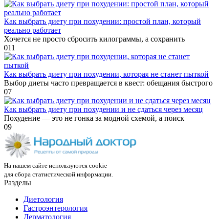
Как выбрать диету при похудении: простой план, который
реально работает
Хочется не просто сбросить килограммы, а сохранить
0
11
Как выбрать диету при похудении, которая не станет пыткой
Выбор диеты часто превращается в квест: обещания быстрого
0
7
Как выбрать диету при похудении и не сдаться через месяц
Похудение — это не гонка за модной схемой, а поиск
0
9
На нашем сайте используются cookie
для сбора статистической информации.
Разделы
Диетология
Гастроэнтерология
Дерматология