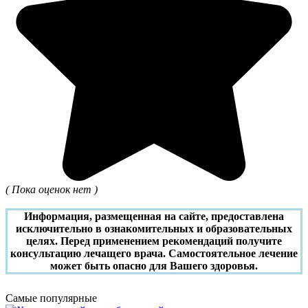
( Пока оценок нет )
Информация, размещенная на сайте, предоставлена
исключительно в ознакомительных и образовательных
целях. Перед применением рекомендаций получите
консультацию лечащего врача. Самостоятельное лечение
может быть опасно для Вашего здоровья.
Самые популярные