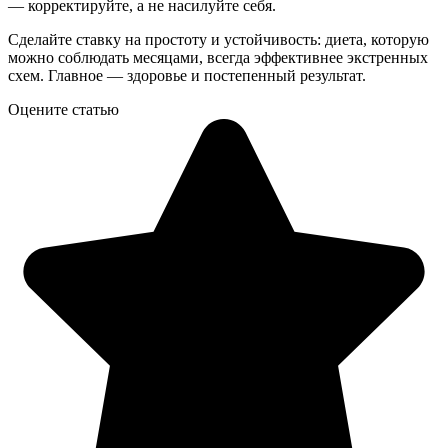
— корректируйте, а не насилуйте себя.
Сделайте ставку на простоту и устойчивость: диета, которую
можно соблюдать месяцами, всегда эффективнее экстренных
схем. Главное — здоровье и постепенный результат.
Оцените статью