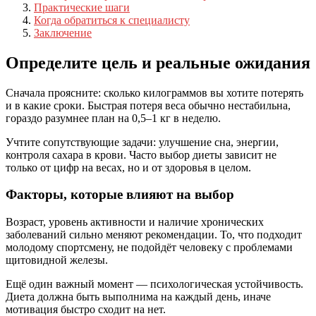
Практические шаги
Когда обратиться к специалисту
Заключение
Определите цель и реальные ожидания
Сначала проясните: сколько килограммов вы хотите потерять
и в какие сроки. Быстрая потеря веса обычно нестабильна,
гораздо разумнее план на 0,5–1 кг в неделю.
Учтите сопутствующие задачи: улучшение сна, энергии,
контроля сахара в крови. Часто выбор диеты зависит не
только от цифр на весах, но и от здоровья в целом.
Факторы, которые влияют на выбор
Возраст, уровень активности и наличие хронических
заболеваний сильно меняют рекомендации. То, что подходит
молодому спортсмену, не подойдёт человеку с проблемами
щитовидной железы.
Ещё один важный момент — психологическая устойчивость.
Диета должна быть выполнима на каждый день, иначе
мотивация быстро сходит на нет.