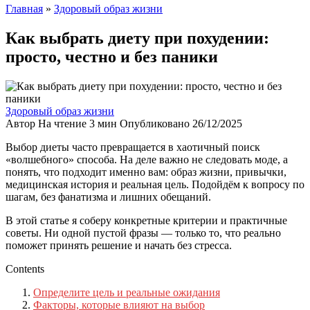
Главная
»
Здоровый образ жизни
Как выбрать диету при похудении:
просто, честно и без паники
Здоровый образ жизни
Автор
На чтение
3 мин
Опубликовано
26/12/2025
Выбор диеты часто превращается в хаотичный поиск
«волшебного» способа. На деле важно не следовать моде, а
понять, что подходит именно вам: образ жизни, привычки,
медицинская история и реальная цель. Подойдём к вопросу по
шагам, без фанатизма и лишних обещаний.
В этой статье я соберу конкретные критерии и практичные
советы. Ни одной пустой фразы — только то, что реально
поможет принять решение и начать без стресса.
Contents
Определите цель и реальные ожидания
Факторы, которые влияют на выбор