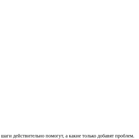
шаги действительно помогут, а какие только добавят проблем.