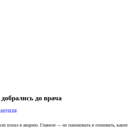
 добрались до врача
ирургия
ли попал в аварию. Главное — не паниковать и понимать, какие 