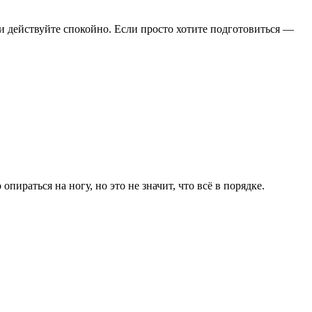
и действуйте спокойно. Если просто хотите подготовиться —
ираться на ногу, но это не значит, что всё в порядке.