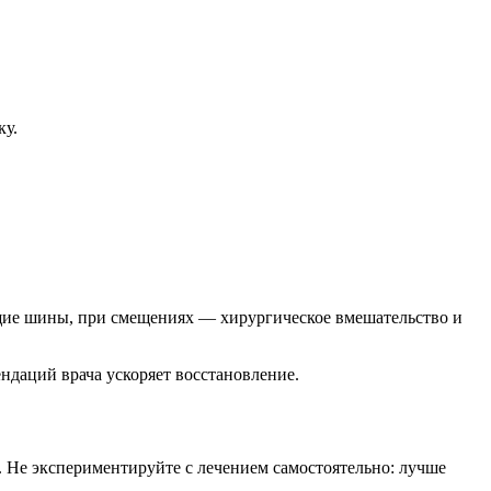
ку.
ющие шины, при смещениях — хирургическое вмешательство и
ндаций врача ускоряет восстановление.
 Не экспериментируйте с лечением самостоятельно: лучше