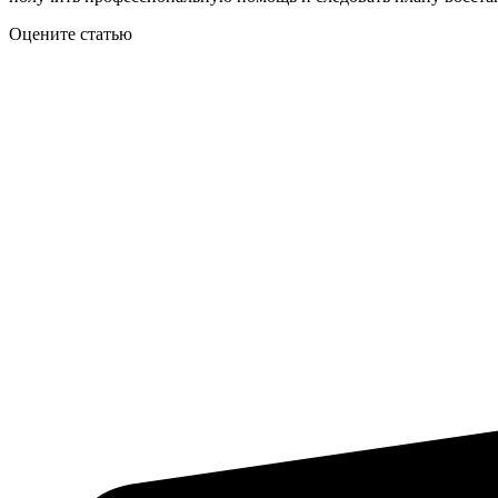
Оцените статью