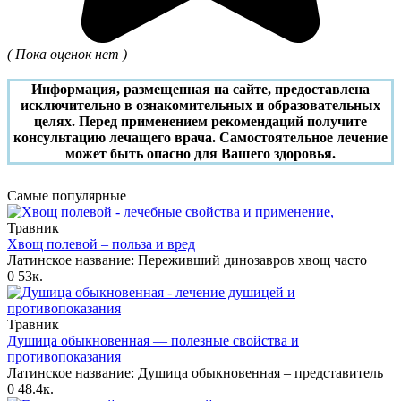
( Пока оценок нет )
Информация, размещенная на сайте, предоставлена
исключительно в ознакомительных и образовательных
целях. Перед применением рекомендаций получите
консультацию лечащего врача. Самостоятельное лечение
может быть опасно для Вашего здоровья.
Самые популярные
Травник
Хвощ полевой – польза и вред
Латинское название: Переживший динозавров хвощ часто
0
53к.
Травник
Душица обыкновенная — полезные свойства и
противопоказания
Латинское название: Душица обыкновенная – представитель
0
48.4к.