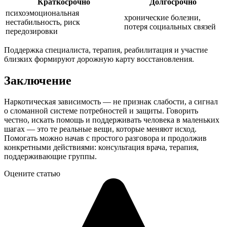
Краткосрочно
Долгосрочно
психоэмоциональная
хронические болезни,
нестабильность, риск
потеря социальных связей
передозировки
Поддержка специалиста, терапия, реабилитация и участие
близких формируют дорожную карту восстановления.
Заключение
Наркотическая зависимость — не признак слабости, а сигнал
о сломанной системе потребностей и защиты. Говорить
честно, искать помощь и поддерживать человека в маленьких
шагах — это те реальные вещи, которые меняют исход.
Помогать можно начав с простого разговора и продолжив
конкретными действиями: консультация врача, терапия,
поддерживающие группы.
Оцените статью