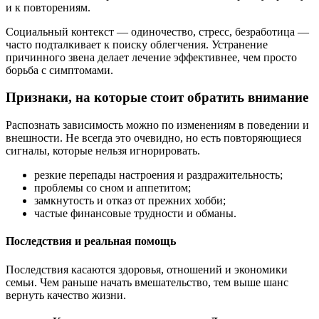
и к повторениям.
Социальный контекст — одиночество, стресс, безработица —
часто подталкивает к поиску облегчения. Устранение
причинного звена делает лечение эффективнее, чем просто
борьба с симптомами.
Признаки, на которые стоит обратить внимание
Распознать зависимость можно по изменениям в поведении и
внешности. Не всегда это очевидно, но есть повторяющиеся
сигналы, которые нельзя игнорировать.
резкие перепады настроения и раздражительность;
проблемы со сном и аппетитом;
замкнутость и отказ от прежних хобби;
частые финансовые трудности и обманы.
Последствия и реальная помощь
Последствия касаются здоровья, отношений и экономики
семьи. Чем раньше начать вмешательство, тем выше шанс
вернуть качество жизни.