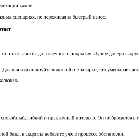
имитаций камня
зных сценариях, не переживая за быстрый износ.
— от этого зависит долговечность покрытия. Лучше доверить к
. Для швов используйте водостойкие затирки, это уменьшает рис
ользкая.
спокойный, гибкий и практичный интерьер. Он не бросается в г
ной базы, а акценты добавите уже в процессе обстановки.