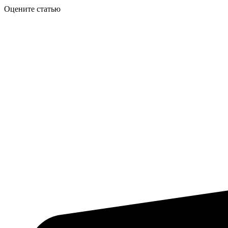
Оцените статью