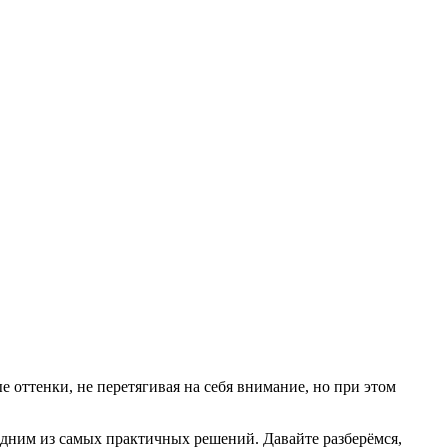
 оттенки, не перетягивая на себя внимание, но при этом
одним из самых практичных решений. Давайте разберёмся,