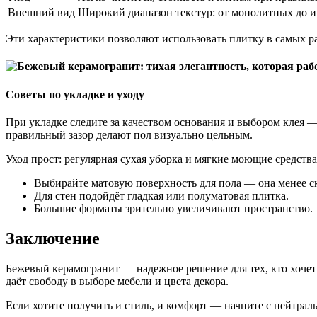
Внешний вид
Широкий диапазон текстур: от монолитных до 
Эти характеристики позволяют использовать плитку в самых ра
Советы по укладке и уходу
При укладке следите за качеством основания и выбором клея 
правильный зазор делают пол визуально цельным.
Уход прост: регулярная сухая уборка и мягкие моющие средства
Выбирайте матовую поверхность для пола — она менее ск
Для стен подойдёт гладкая или полуматовая плитка.
Большие форматы зрительно увеличивают пространство.
Заключение
Бежевый керамогранит — надежное решение для тех, кто хочет 
даёт свободу в выборе мебели и цвета декора.
Если хотите получить и стиль, и комфорт — начните с нейтраль