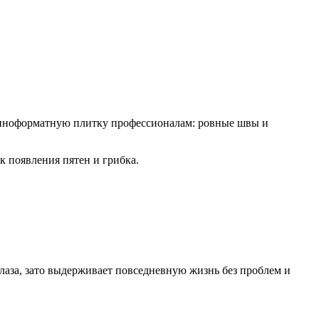
рупноформатную плитку профессионалам: ровные швы и
к появления пятен и грибка.
лаза, зато выдерживает повседневную жизнь без проблем и