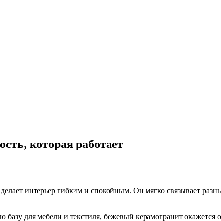
ость, которая работает
 делает интерьер гибким и спокойным. Он мягко связывает разные
ю базу для мебели и текстиля, бежевый керамогранит окажется 