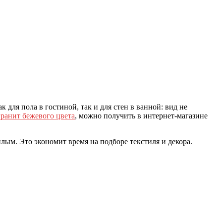
для пола в гостиной, так и для стен в ванной: вид не
ранит бежевого цвета
, можно получить в интернет-магазине
лым. Это экономит время на подборе текстиля и декора.