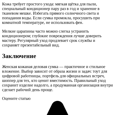
Кожа требует простого ухода: мягкая щётка для пыли,
специальный кондиционер пару раз в год и хранение в
тканевом мешке. Избегать прямого солнечного света и
попадания воды. Если сумка промокла, просушить при
комнатной температуре, не использовать фен.
Мелкие царапины часто можно слегка устранить
кондиционером; глубокие повреждения лучше доверить
мастеру. Регулярный уход продлевает срок службы и
сохраняет презентабельный вид.
Заключение
Женская кожаная деловая сумка — практичное и стильное
вложение. Выбор зависит от образа жизни и задач: тоут для
цифровой работницы, портфель для официальных встреч,
шоппер для тех, кто ценит вместимость. Правильный уход
сохранит изделие надолго, а продуманная организация внутри
сделает рабочий день проще.
Оцените статью