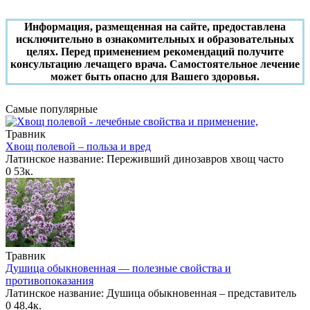
Информация, размещенная на сайте, предоставлена
исключительно в ознакомительных и образовательных
целях. Перед применением рекомендаций получите
консультацию лечащего врача. Самостоятельное лечение
может быть опасно для Вашего здоровья.
Самые популярные
Травник
Хвощ полевой – польза и вред
Латинское название: Переживший динозавров хвощ часто
0
53к.
Травник
Душица обыкновенная — полезные свойства и
противопоказания
Латинское название: Душица обыкновенная – представитель
0
48.4к.