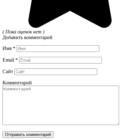
( Пока оценок нет )
Добавить комментарий
Имя
*
Email
*
Сайт
Комментарий