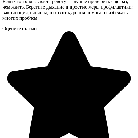
Если что-то вызывает тревогу — лучше проверить еще раз,
чем ждать. Берегите дыхание и простые меры профилактики:
вакцинация, гигиена, отказ от курения помогают избежать
многих проблем.
Оцените статью