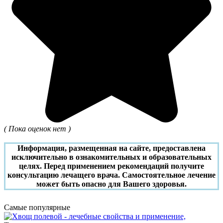
( Пока оценок нет )
Информация, размещенная на сайте, предоставлена
исключительно в ознакомительных и образовательных
целях. Перед применением рекомендаций получите
консультацию лечащего врача. Самостоятельное лечение
может быть опасно для Вашего здоровья.
Самые популярные