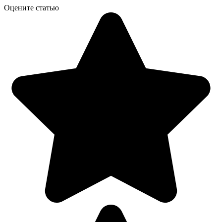
Оцените статью