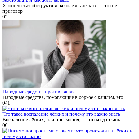
Хроническая обструктивная болезнь легких — это не
приговор
0
5
Народные средства против кашля
Народные средства, помогающие в борьбе с кашлем, это
0
41
Что такое воспаление лёгких и почему это важно знать
Воспаление лёгких, или пневмония, — это когда ткань
0
6