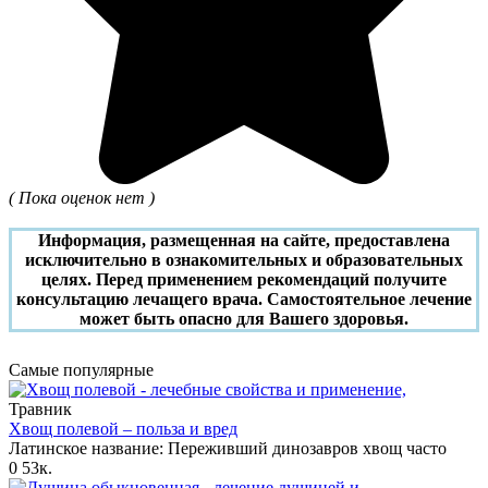
( Пока оценок нет )
Информация, размещенная на сайте, предоставлена
исключительно в ознакомительных и образовательных
целях. Перед применением рекомендаций получите
консультацию лечащего врача. Самостоятельное лечение
может быть опасно для Вашего здоровья.
Самые популярные
Травник
Хвощ полевой – польза и вред
Латинское название: Переживший динозавров хвощ часто
0
53к.