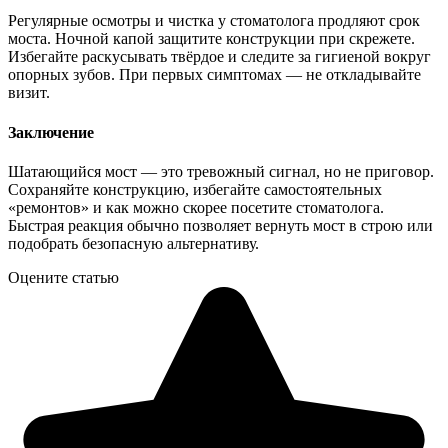
Регулярные осмотры и чистка у стоматолога продляют срок
моста. Ночной капой защитите конструкции при скрежете.
Избегайте раскусывать твёрдое и следите за гигиеной вокруг
опорных зубов. При первых симптомах — не откладывайте
визит.
Заключение
Шатающийся мост — это тревожный сигнал, но не приговор.
Сохраняйте конструкцию, избегайте самостоятельных
«ремонтов» и как можно скорее посетите стоматолога.
Быстрая реакция обычно позволяет вернуть мост в строю или
подобрать безопасную альтернативу.
Оцените статью