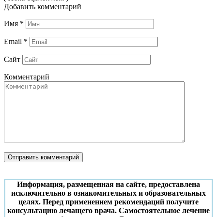
Добавить комментарий
Имя
*
Email
*
Сайт
Комментарий
Информация, размещенная на сайте, предоставлена
исключительно в ознакомительных и образовательных
целях. Перед применением рекомендаций получите
консультацию лечащего врача. Самостоятельное лечение