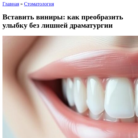
Главная
»
Стоматология
Вставить виниры: как преобразить
улыбку без лишней драматургии