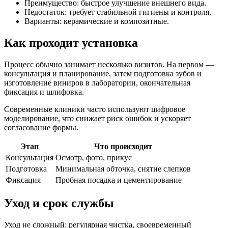
Преимущество: быстрое улучшение внешнего вида.
Недостаток: требует стабильной гигиены и контроля.
Варианты: керамические и композитные.
Как проходит установка
Процесс обычно занимает несколько визитов. На первом —
консультация и планирование, затем подготовка зубов и
изготовление виниров в лаборатории, окончательная
фиксация и шлифовка.
Современные клиники часто используют цифровое
моделирование, что снижает риск ошибок и ускоряет
согласование формы.
Этап
Что происходит
Консультация
Осмотр, фото, прикус
Подготовка
Минимальная обточка, снятие слепков
Фиксация
Пробная посадка и цементирование
Уход и срок службы
Уход не сложный: регулярная чистка, своевременный