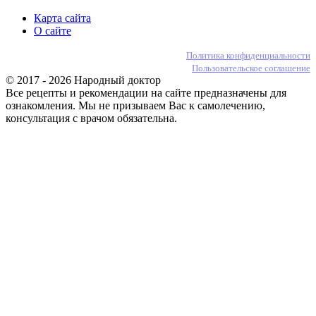
Карта сайта
О сайте
Политика конфиденциальности
Пользовательское соглашение
© 2017 - 2026 Народный доктор
Все рецепты и рекомендации на сайте предназначены для
ознакомления. Мы не призываем Вас к самолечению,
консультация с врачом обязательна.