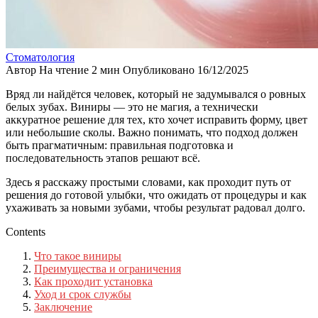
Стоматология
Автор
На чтение
2 мин
Опубликовано
16/12/2025
Вряд ли найдётся человек, который не задумывался о ровных
белых зубах. Виниры — это не магия, а технически
аккуратное решение для тех, кто хочет исправить форму, цвет
или небольшие сколы. Важно понимать, что подход должен
быть прагматичным: правильная подготовка и
последовательность этапов решают всё.
Здесь я расскажу простыми словами, как проходит путь от
решения до готовой улыбки, что ожидать от процедуры и как
ухаживать за новыми зубами, чтобы результат радовал долго.
Contents
Что такое виниры
Преимущества и ограничения
Как проходит установка
Уход и срок службы
Заключение