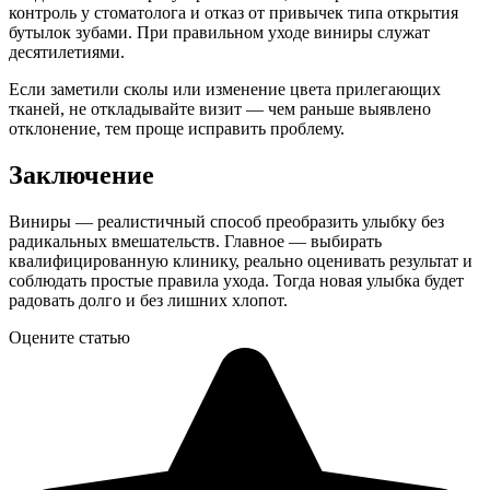
контроль у стоматолога и отказ от привычек типа открытия
бутылок зубами. При правильном уходе виниры служат
десятилетиями.
Если заметили сколы или изменение цвета прилегающих
тканей, не откладывайте визит — чем раньше выявлено
отклонение, тем проще исправить проблему.
Заключение
Виниры — реалистичный способ преобразить улыбку без
радикальных вмешательств. Главное — выбирать
квалифицированную клинику, реально оценивать результат и
соблюдать простые правила ухода. Тогда новая улыбка будет
радовать долго и без лишних хлопот.
Оцените статью