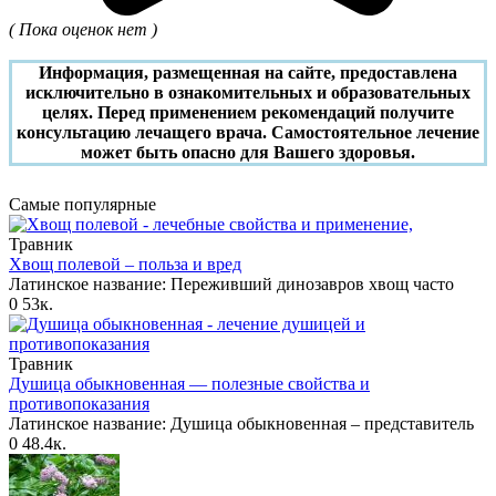
( Пока оценок нет )
Информация, размещенная на сайте, предоставлена
исключительно в ознакомительных и образовательных
целях. Перед применением рекомендаций получите
консультацию лечащего врача. Самостоятельное лечение
может быть опасно для Вашего здоровья.
Самые популярные
Травник
Хвощ полевой – польза и вред
Латинское название: Переживший динозавров хвощ часто
0
53к.
Травник
Душица обыкновенная — полезные свойства и
противопоказания
Латинское название: Душица обыкновенная – представитель
0
48.4к.