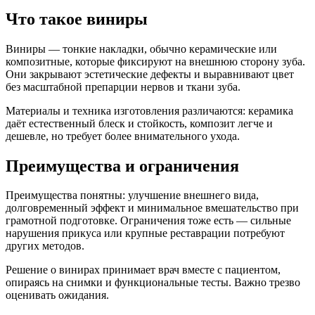
Что такое виниры
Виниры — тонкие накладки, обычно керамические или
композитные, которые фиксируют на внешнюю сторону зуба.
Они закрывают эстетические дефекты и выравнивают цвет
без масштабной препарции нервов и ткани зуба.
Материалы и техника изготовления различаются: керамика
даёт естественный блеск и стойкость, композит легче и
дешевле, но требует более внимательного ухода.
Преимущества и ограничения
Преимущества понятны: улучшение внешнего вида,
долговременный эффект и минимальное вмешательство при
грамотной подготовке. Ограничения тоже есть — сильные
нарушения прикуса или крупные реставрации потребуют
других методов.
Решение о винирах принимает врач вместе с пациентом,
опираясь на снимки и функциональные тесты. Важно трезво
оценивать ожидания.