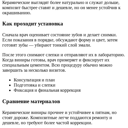
Керамические выглядят более натурально и служат дольше,
композит быстрее ставят и дешевле, но он менее устойчив к
окрашиванию.
Как проходит установка
Сначала врач оценивает состояние зубов и делает снимки.
Если показания в порядке, обсуждают форму и цвет, затем
готовят зубы — убирают тонкий слой эмали.
После этого снимают слепки и отправляют их в лабораторию.
Когда виниры готовы, врач примеряет и фиксирует их
специальным цементом. Всю процедуру обычно можно
завершить за несколько визитов.
Консультация и план
Подготовка и слепки
Фиксация и финальная коррекция
Сравнение материалов
Керамические виниры прочнее и устойчивее к пятнам, но
стоят дороже. Композитные легче поддаются ремонту и
дешевле, но требуют более частой коррекции.