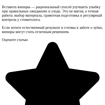
Вставить виниры — рациональный способ улучшить улыбку
при правильных ожиданиях и уходе. Это не магия, а точная
работа: выбор материала, грамотная подготовка и регулярный
контроль у стоматолога.
Если хотите естественный результат и готовы к заботе о зубах,
виниры могут стать отличным решением.
Оцените статью