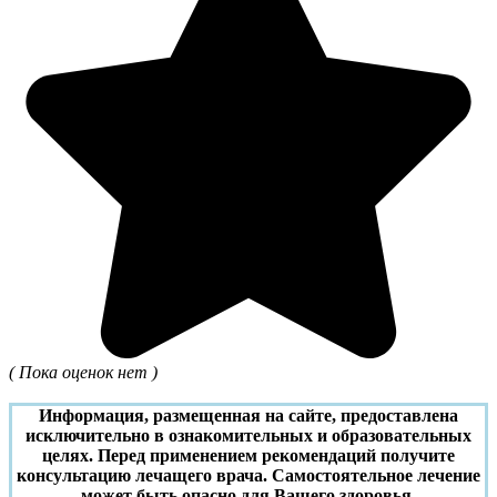
( Пока оценок нет )
Информация, размещенная на сайте, предоставлена
исключительно в ознакомительных и образовательных
целях. Перед применением рекомендаций получите
консультацию лечащего врача. Самостоятельное лечение
может быть опасно для Вашего здоровья.